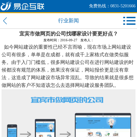
免费热线：0831-5201666
行业新闻
宜宾市做网页的公司找哪家设计要更好点？
发布时间：2016-09-27
发布人：
如今网站建设的重要性已经不言而喻，现在市场上网站建设
公司有很多，单单是在成都，就有成千上家格式在做类似服
务。由于入门门槛低，
很多网站建设公司在进行网站建设的时
候都没有规范的体系，效果没有保证，网站报价更是没有章
法，这造成了网站建设市场异常混乱。导致的结果就是很多想
做网站的客户不知道该怎么去选择网站建设服务团队。