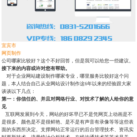
宜宾市
网页制作
公司哪家比较好？这个不好回答，但是我可以给您一些建议。
接下来的内容或许对您有帮助。
对于企业网站建设制作哪家专业，哪里服务比较好这个问
题，本人结合自己从业网站设计制作这6年以来的经验跟大家
谈谈以下几点：
第一：你信任的、并且对网络行业、对技术了解的人给你的意
见
互联网发展到今天，网站的好坏早已不是凭网页上动画是不
是很多、颜色是不是很鲜艳、是不是有声音有录像等等这些表
面的东西所决定。支撑网站正常运行的后台管理技术、资讯实