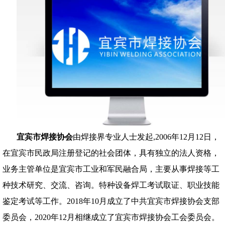
宜宾市焊接协会
由焊接界专业人士发起,2006年12月12日，
在宜宾市民政局注册登记的社会团体，具有独立的法人资格，
业务主管单位是宜宾市工业和军民融合局，主要从事焊接等工
种技术研究、交流、咨询。特种设备焊工考试取证、职业技能
鉴定考试等工作。2018年10月成立了中共宜宾市焊接协会支部
委员会，2020年12月相继成立了宜宾市焊接协会工会委员会。