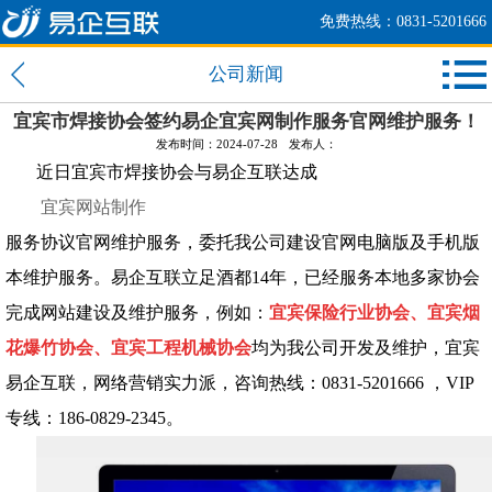
免费热线：0831-5201666
公司新闻
宜宾市焊接协会签约易企宜宾网制作服务官网维护服务！
发布时间：2024-07-28
发布人：
近日宜宾市焊接协会与易企互联达成
宜宾网站制作
服务协议官网维护服务，委托我公司建设官网电脑版及手机版
本维护服务。易企互联立足酒都14年，已经服务本地多家协会
完成网站建设及维护服务，例如：
宜宾保险行业协会、宜宾烟
花爆竹协会、宜宾工程机械协会
均为我公司开发及维护，宜宾
易企互联，网络营销实力派，咨询热线：0831-5201666 ，VIP
专线：186-0829-2345。